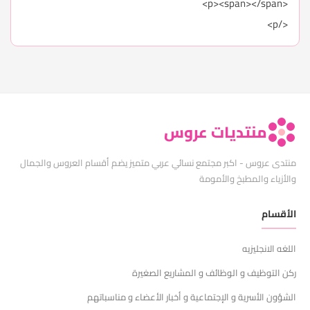
<p><span></span>
</p>
منتديات عروس
منتدى عروس - اكبر مجتمع نسائي عربي متميز يضم أقسام العروس والجمال
والأزياء والمطبخ والأمومة
الأقسام
اللغه الانجليزيه
ركن التوظيف و الوظائف و المشاريع الصغيرة
الشؤون الأسرية و الإجتماعية و أخبار الأعضاء و مناسباتهم