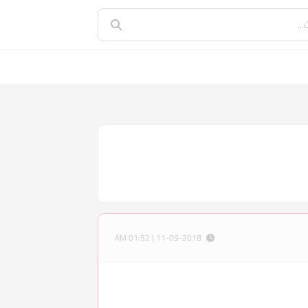
11-09-2018 | 01:52 AM