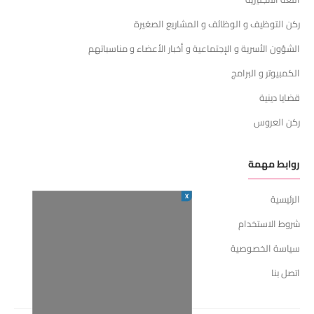
ركن التوظيف و الوظائف و المشاريع الصغيرة
الشؤون الأسرية و الإجتماعية و أخبار الأعضاء و مناسباتهم
الكمبيوتر و البرامج
قضايا دينية
ركن العروس
روابط مهمة
X
الرئيسية
شروط الاستخدام
سياسة الخصوصية
اتصل بنا