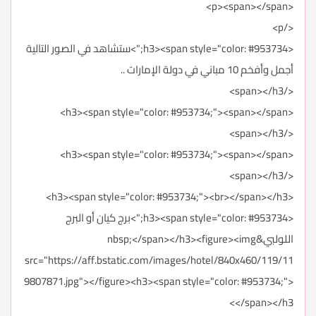
<p><span></span>
</p>
<h3><span style="color: #953734;">ستشاهد في الصور التالية
أجمل وأفخم 10 مباني في دولة الإمارات ..
</span></h3>
<h3><span style="color: #953734;"><span></span>
</span></h3>
<h3><span style="color: #953734;"><span></span>
</span></h3>
<h3><span style="color: #953734;"><br></span></h3>
<h3><span style="color: #953734;">برج كيان أو البرج
اللولبي&nbsp;</span></h3><figure><img
src="https://aff.bstatic.com/images/hotel/840x460/119/11
9807871.jpg"></figure><h3><span style="color: #953734;">
</span></h3>