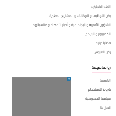
اللغه الانجليزيه
ركن التوظيف و الوظائف و المشاريع الصغيرة
الشؤون الأسرية و الإجتماعية و أخبار الأعضاء و مناسباتهم
الكمبيوتر و البرامج
قضايا دينية
ركن العروس
روابط مهمة
X
الرئيسية
شروط الاستخدام
سياسة الخصوصية
اتصل بنا