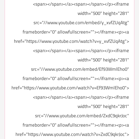
<span></span></a><span></span></p><iframe
width="500" height="281"
src="//www.youtube.com/embed/y_xvfZUqAtg"
frameborder="0" allowfullscreen=""></iframe><p><a
href="https://www.youtube.com/watch?v=y_xvfZUqAtg">
<span></span></a><span></span></p><iframe
width="500" height="281"
src="//www.youtube.com/embed/Ef93WmlEho0"
frameborder="0" allowfullscreen=""></iframe><p><a
href="https://www.youtube.com/watch?v=Ef93WmlEho0">
<span></span></a><span></span></p><iframe
width="500" height="281"
src="//www.youtube.com/embed/ZxdC9qkrJoc"
frameborder="0" allowfullscreen=""></iframe><p><a
href="https://www.youtube.com/watch?v=ZxdC9qkrJoc">