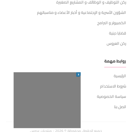
ركن التوظيف و الوظائف و المشاريع الصغيرة
الشؤون الأسرية و الإجتماعية و أخبار الأعضاء و مناسباتهم
الكمبيوتر و البرامج
قضايا دينية
ركن العروس
روابط مهمة
X
الرئيسية
شروط الاستخدام
سياسة الخصوصية
اتصل بنا
جميع الحقوق محفوظة © 2026 - منتديات عروس