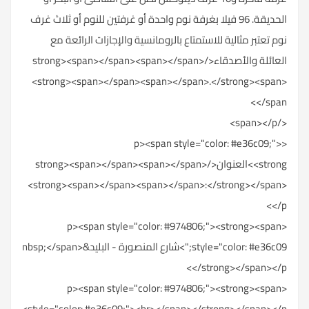
الحديقة. 96 فيلا بغرفة نوم واحدة أو غرفتين للنوم أو ثلاث غرف
نوم تعتبر مثالية للاستمتاع بالرومانسية والإجازات الرائعة مع
العائلة والأصدقاء</strong><span></span><span></span>
<strong><span></span><span></span>.</strong><span>
</span>
</span></p>
<p><span style="color: #e36c09;">
<strong>العنوان</strong><span></span><span></span>
<strong><span></span><span></span>:</strong></span>
</p>
<p><span style="color: #974806;"><strong><span
style="color: #e36c09;">شارع المنصورة - البليد&nbsp;</span>
</strong></span></p>
<p><span style="color: #974806;"><strong><span
style="color: #e36c09;"><br></span></strong></span></p>