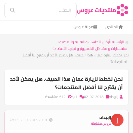
منتديات عروس
المنتدى
مجلة عروس
الرئيسية
أركان الحاسب والتقنية والمكتبة
استفسارات و مشاكل الكمبيوتر و تجارب الأعضاء
نحن نخطط لزيارة عمان هذا الصيف. هل يمكن لأحد أن يقترح لنا أفضل
المنتجعات؟
نحن نخطط لزيارة عمان هذا الصيف. هل يمكن لأحد
أن يقترح لنا أفضل المنتجعات؟
إابيداه
02-07-2018
1 رد
612 مشاهدة
إابيداه
إ
02-07-2018 | 09:23 AM
عروس مشاركة