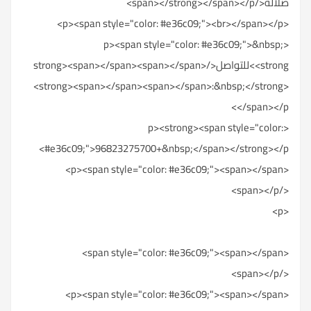
صلالة</span></strong></span></p>
<p><span style="color: #e36c09;"><br></span></p>
<p><span style="color: #e36c09;">&nbsp;
<strong>للتواصل</strong><span></span><span></span>
<strong><span></span><span></span>:&nbsp;</strong>
</span></p>
<p><strong><span style="color:
#e36c09;">96823275700+&nbsp;</span></strong></p>
<p><span style="color: #e36c09;"><span></span>
</span></p>
<p>
<span style="color: #e36c09;"><span></span>
</span></p>
<p><span style="color: #e36c09;"><span></span>