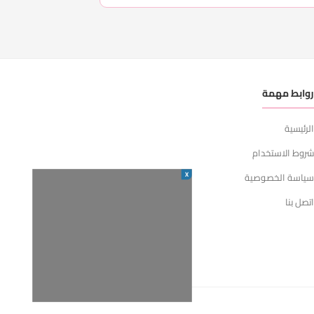
وابط مهمة
لرئيسية
روط الاستخدام
X
ياسة الخصوصية
تصل بنا