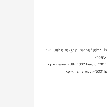
اً للدكتور فريد عبد الهادي، وهو طبيب نساء