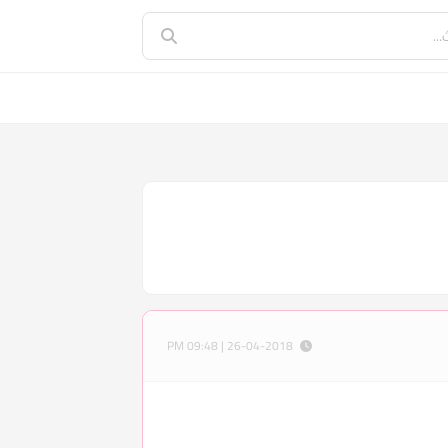
26-04-2018 | 09:48 PM