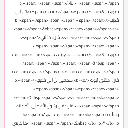
</span><span></span>، ثنا</b><span></span><span>
</span><span></span><span></span>&nbsp;<b>ابْنُ أَبِي
فُدَيْكٍ</b><span></span><span></span><span></span>
<span></span>&nbsp;<span></span><span></span><b>
<span></span><span></span>، قَالَ : حَدَّثَنِي</b><span>
</span><span></span><span></span><span>
</span>&nbsp;<b>سَعْدُ بْنُ سَعِيدٍ</b><span></span><span>
</span><span></span><span></span>&nbsp;<span>
</span><span></span><b><span></span><span></span>،
قَالَ : حَدَّثَنِي أَبُوكَ </b><b>إِسْمَاعِيلُ بْنُ أَبِي فُدَيْكٍ</b><span>
</span><span></span><span></span><span>
</span>&nbsp;<span></span><span></span><b><span>
</span><span></span>، قَالَ : قَالَ رَسُولُ اللَّهِ صَلَّى اللَّهُ عَلَيْهِ
وَسَلَّمَ</b><span></span><span></span><b><span>
</span><span></span> :&nbsp;</b><b>" </b><b>مَا كَرَبَنِي