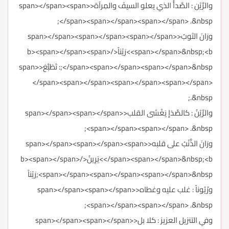
والرَّيْن : الصَّدأُ الذي يعلو السيفَ والمِرآة<span></span><span>
</span><span></span><span></span> .&nbsp;
ورَانَ الثوبُ<span></span><span></span><span></span>
<span></span>&nbsp;<b>رَيْناً</b><span></span><span>
</span><span></span><span></span>&nbsp;: تَطَبَّعَ<span>
</span><span></span><span></span><span></span>
.&nbsp;
والرَّيْنُ : كالصَّدَإ يَغْشى القلب<span></span><span></span>
<span></span><span></span> .&nbsp;
ورَانَ الذَّنْبُ على قلبه<span></span><span></span><span>
</span><span></span>&nbsp;<b>يَرِينُ</b><span></span>
<span></span><span></span><span></span>&nbsp;رَيْناً
ورُيُوناً : غلب عليه وغطاه<span></span><span></span>
<span></span><span></span> .&nbsp;
وفي التنزيل العزيز : كلا بل<span></span><span></span>