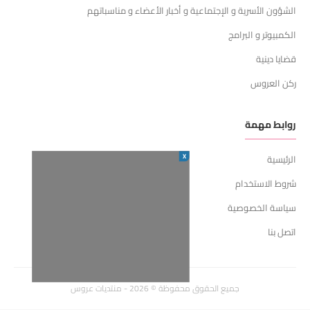
الشؤون الأسرية و الإجتماعية و أخبار الأعضاء و مناسباتهم
الكمبيوتر و البرامج
قضايا دينية
ركن العروس
روابط مهمة
X
الرئيسية
شروط الاستخدام
سياسة الخصوصية
اتصل بنا
جميع الحقوق محفوظة © 2026 - منتديات عروس