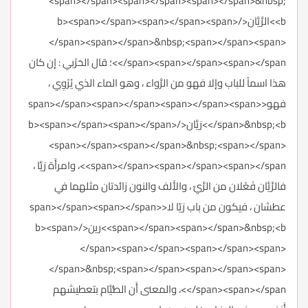
<span></span><span></span><span></span>&nbsp;
<b>الرَّيَّان</b><span></span><span></span><span>
</span><span></span>&nbsp;<span></span><span>
</span><span></span><span></span>؛ قال الحَرْبي : إن كان
هذا اسماً للباب وإلا فهو من الرَّواء ، وهو الماء الذي يُرْوِي ،
فهو<span></span><span></span><span></span><span>
</span>&nbsp;<b>رَيَّان</b><span></span><span></span>
<span></span><span></span>&nbsp;<span></span>
<span></span><span></span><span></span>، وامرأَة رَيَّا ،
فالرَّيَّان فَعْلان من الرَّيّ ، والأَلف والنون زائدتان مثلهما في
عطشان ، فيكون من باب رَيّا لا<span></span><span></span>
<span></span><span></span>&nbsp;<b>رين</b><span>
</span><span></span><span></span><span>
</span>&nbsp;<span></span><span></span><span>
</span><span></span>، والمعنى أَن الصُّيَّام بتعطيشهم