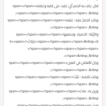
قال : رانت به الخمر أَي غلبت على قلبه وعقله<span></span>
<span></span><span></span><span></span> .&nbsp;
ورانتِ الخمرُ عليه : غلبته<span></span><span></span><span>
</span><span></span> .&nbsp;
والرَّيْنَة : الخمرة ، وجمعها<span></span><span></span>
<span></span><span></span>&nbsp;<b>رَيْناتٌ</b><span>
</span><span></span><span></span><span>
</span>&nbsp;.&nbsp;
ورانَ النُّعاسُ في العين<span></span><span></span><span>
</span><span></span> .&nbsp;
ورانت نَفْسُه : غَثَتْ<span></span><span></span><span>
</span><span></span> .&nbsp;
ورِينَ به : ماتَ<span></span><span></span><span></span>
<span></span> .&nbsp;
ورِينَ به<span></span><span></span><span></span>