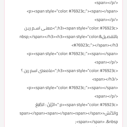
</span></p>
<p><span style="color: #76923c;"><span></span>
</span></p>
<h3><span style="color: #76923c;">معنـى اسـم ريـن
بالتفصـيل&nbsp;</span></h3><h3><span style="color:
#76923c;"></span></h3>
<p><span style="color: #76923c;"><span></span>
</span></p>
<h3><span style="color: #76923c;">مامعنى اسم رين ؟
</span></h3>
<p><span style="color: #76923c;"><span></span>
</span></p>
<p><span style="color: #76923c;">الرَّيْنُ : الطَّبَعُ
والدَّنَسُ<span></span><span></span><span></span>
<span></span> .&nbsp;