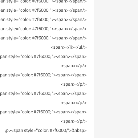
</span></li><li><span style="color: #7f6000;"><span></span>منبه لغلق الباب<span></span>
</span></li><li><span style="color: #7f6000;"><span></span>قفل لحماية الأطفال<span></span>
</span></li><li><span style="color: #7f6000;"><span></span>مقبض مخفي للأبواب<span></span>
</span></li><li><span style="color: #7f6000;"><span></span>حاملة قوالب ثلج<span></span>
</span></li><li><span style="color: #7f6000;"><span></span>سعر ثلاجة هاير: 2300 ريال سعودي تقريباً.
</span></li></ul>
<p><span style="color: #7f6000;"><span></span>
</span></p>
<p><span style="color: #7f6000;"><span></span>
</span></p>
<p><span style="color: #7f6000;"><span></span>
</span></p>
<p><span style="color: #7f6000;"><span></span>
</span></p>
<p><span style="color: #7f6000;">&nbsp;