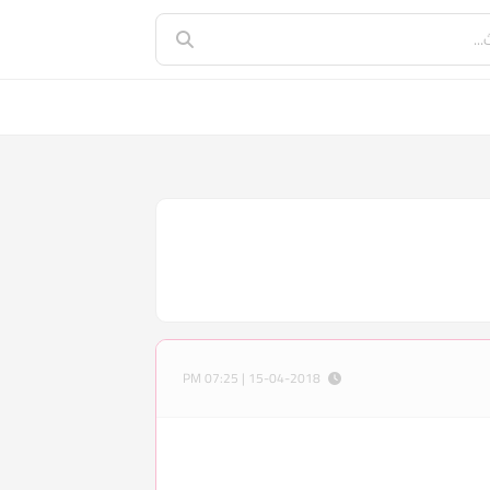
15-04-2018 | 07:25 PM