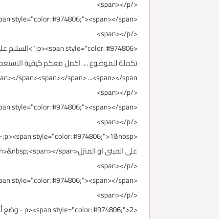
</span></p>
<p><span style="color: #974806;"><span></span>
</span></p>
<p><span style="color: #974806;">السلام عليكم اخوتي ورحمة الله تعالى وبركاته<span></span><span></span><span></span><span></span> ....
n></span><span></span> ...<span></span>
</span></p>
<p><span style="color: #974806;"><span></span>
</span></p>
<p
على المبنى او المنزل<span></span><span></span><span></span><span></span>&nbsp;<span></span>
</span></p>
<p><span style="color: #974806;"><span></span>
</span></p>
<974806;">2