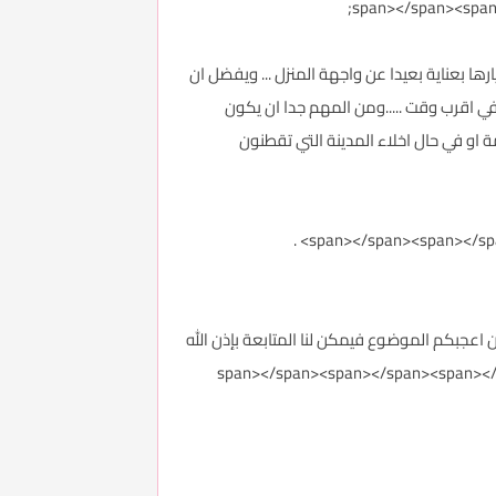
ارها بعناية بعيدا عن واجهة المنزل ... ويفضل ان
 في اقرب وقت .....ومن المهم جدا ان يكون
 او في حال اخلاء المدينة التي تقطنون
اعجبكم الموضوع فيمكن لنا المتابعة بإذن الله
span></span><span></span><span></sp>