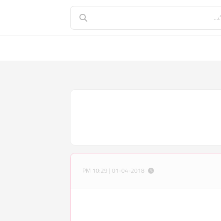
01-04-2018 | 10:29 PM