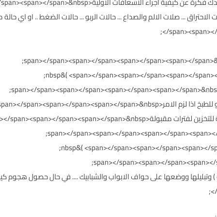
ات الاولية<span></span><span></span><span></span><span></span>&nbsp;
</span><span><
span></span><span></span><span></sp;
span></span><span></span><span></span><spa;
<