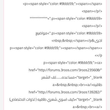
<p><span style="color: #9bbb59;"><span></span>
</span></p>
<p><span style="color: #9bbb59;">************
</span></p>
<p><span style="color: #9bbb59;">مواضيع
اخرى:&nbsp;&nbsp;</span></p>
<p><span style="color: #9bbb59;"><span></span></span>
</p>
<p><span style="color: #9bbb59;"><a
href="http://forums.3roos.com/3roos235608/"
target="_blank">مساعده........لف الشعر
طاقيه</a>&nbsp;&nbsp;<br><a
href="http://forums.3roos.com/3roos139282/"
target="_blank">كيف اسوي شعري طاقيه ( لذوات الاختصاص)
</a>&nbsp;<br><a