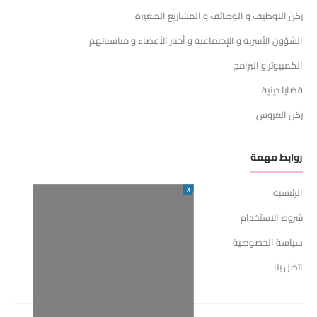
ركن التوظيف و الوظائف و المشاريع الصغيرة
الشؤون الأسرية و الإجتماعية و أخبار الأعضاء و مناسباتهم
الكمبيوتر و البرامج
قضايا دينية
ركن العروس
روابط مهمة
X
الرئيسية
شروط الاستخدام
سياسة الخصوصية
اتصل بنا