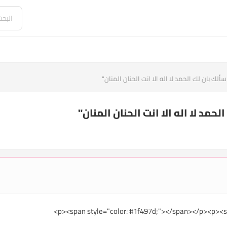
سألك بان لك الحمد لا اله الا انت الحنان المنان"
حمد لا اله الا انت الحنان المنان"