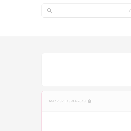
13-03-2018 | 12:32 AM