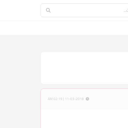
11-03-2018 | 02:19 AM