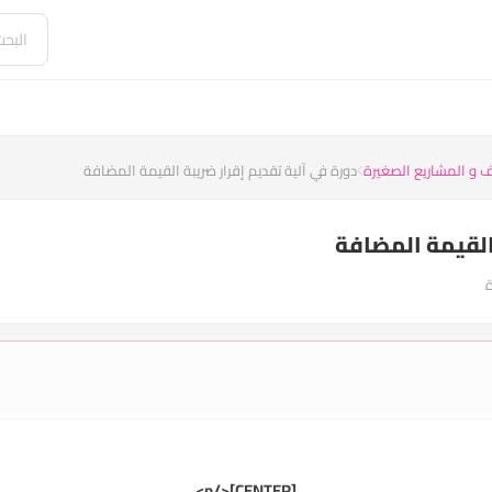
 و المشاريع الصغيرة
دورة في آلية تقديم إقرار ضريبة القيمة المضافة
 القيمة المضافة
</p>
[CENTER]