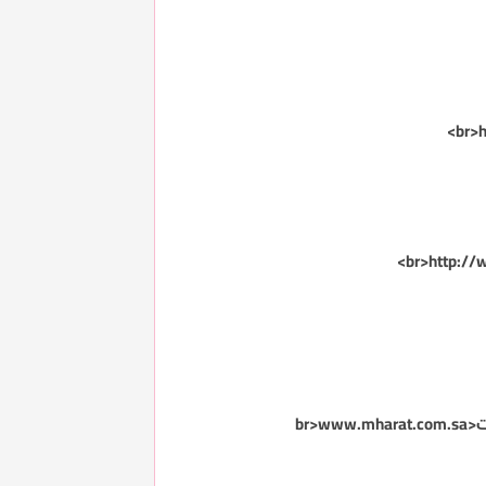
www.mharat.com.sa