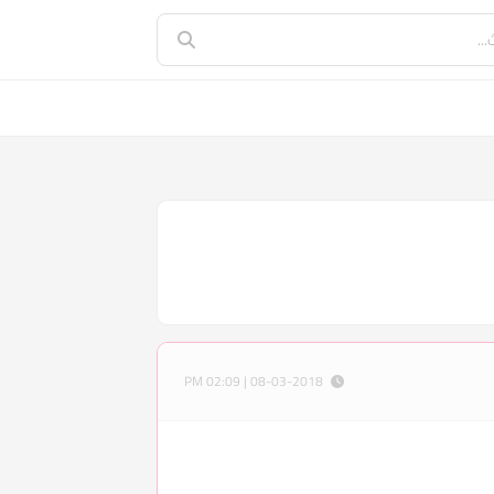
08-03-2018 | 02:09 PM