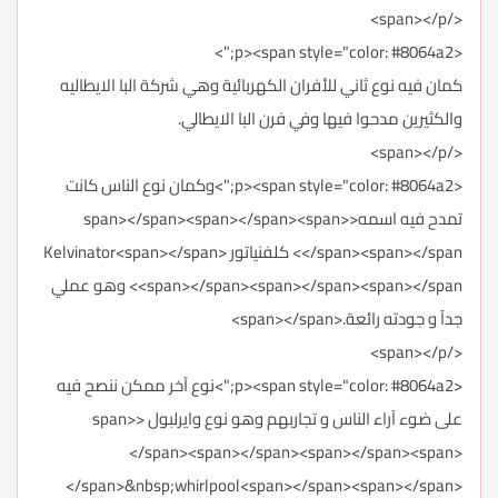
</span></p>
<p><span style="color: #8064a2;">
كمان فيه نوع ثاني للأفران الكهربائية وهي شركة البا الايطاليه
والكثيرين مدحوا فيها وفي فرن البا الايطالي.
</span></p>
<p><span style="color: #8064a2;">وكمان نوع الناس كانت
تمدح فيه اسمه<span></span><span></span><span>
</span><span></span> كلفنياتور Kelvinator<span></span>
<span></span><span></span><span></span> وهو عملي
جدآ و جودته رائعة.<span></span>
</span></p>
<p><span style="color: #8064a2;">نوع آخر ممكن ننصح فيه
على ضوء آراء الناس و تجاربهم وهو نوع وايرلبول <span>
</span><span></span><span></span><span>
</span>&nbsp;whirlpool<span></span><span></span>