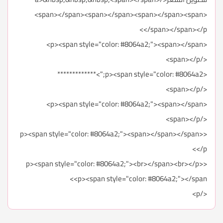
<span></span><span></span><span></span><span>
</span></span></p>
<p><span style="color: #8064a2;"><span></span>
</span></p>
<p><span style="color: #8064a2;">*************
</span></p>
<p><span style="color: #8064a2;"><span></span>
</span></p>
<p><span style="color: #8064a2;"><span></span></span>
</p>
<p><span style="color: #8064a2;"><br></span><br></p>
<p><span style="color: #8064a2;"></span>
</p>