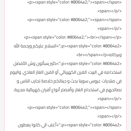
<p><span style="color: #8064a2;"><span></span>
</span></p>
<p><span style="color: #8064a2;"><span></span>
</span></p>
<p><span style="color: #8064a2;"><br></span></p>
<p><span style="color: #8064a2;">السلام عليكم ورحمة الله
وبركاته<br></span></p>
<p><span style="color: #8064a2;">كثير يسألون وش الأفضل
استخدامه في البيت: الفرن الكهربائي أو الفرن الغاز العادي. واليوم
في منتديات عروس سوينا بحث و جبنالكم خلاصة تجارب الناس و
نصائحهم في استخدام الغاز، وأفضلر أنواع أفران كهربائية مجربة.
</span></p>
<p><span style="color: #8064a2;"><span></span>
</span></p>
<p><span style="color: #8064a2;">أغلب الي كانوا يعطون