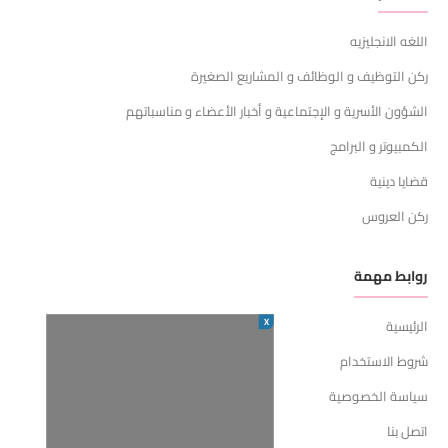
اللغه الانجليزيه
ركن التوظيف و الوظائف و المشاريع الصغيرة
الشؤون الأسرية و الإجتماعية و أخبار الأعضاء و مناسباتهم
الكمبيوتر و البرامج
قضايا دينية
ركن العروس
روابط مهمة
X
الرئيسية
شروط الاستخدام
سياسة الخصوصية
اتصل بنا