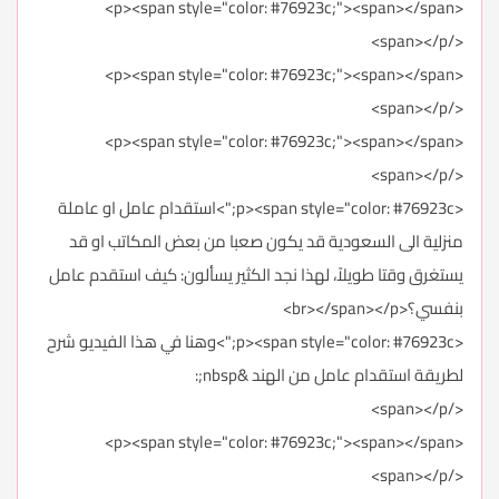
<p><span style="color: #76923c;"><span></span>
</span></p>
<p><span style="color: #76923c;"><span></span>
</span></p>
<p><span style="color: #76923c;"><span></span>
</span></p>
<p><span style="color: #76923c;">استقدام عامل او عاملة
منزلية الى السعودية قد يكون صعبا من بعض المكاتب او قد
يستغرق وقتا طويلاً، لهذا نجد الكثير يسألون: كيف استقدم عامل
بنفسي؟<br></span></p>
<p><span style="color: #76923c;">وهنا في هذا الفيديو شرح
لطريقة استقدام عامل من الهند &nbsp;:
</span></p>
<p><span style="color: #76923c;"><span></span>
</span></p>