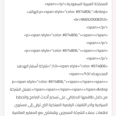
المملكة العربية السعودية.</span></p>
<p><span style="color: #974806;">&nbsp;الهاتف:
<br>966920008353+
</span></p>
<p><span style="color: #974806;"><span></span>
</span></p>
<p><span style="color: #974806;"><span></span>
</span></p>
<h3><span style="color: #974806;">شركة أسفار الهدهد
المحدودة</span></h3>
<p><span style="color: #974806;"><span></span><span>
</span><span></span><span></span>&nbsp;تعمل الشركة
من خلال طاقمها الاحترافي على تسخير أحدث البرامج والخطط
السياحية وآخر التقنيات الرقمية المبتكرة التي ترقى إلى مستوى
تطلعات عملاء الشركة المميزين، وتتماشى مع المعايير العالمية