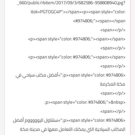
_660/public/rbitem/2017/09/3/682586-958808940.jpg?
itok=PGTOGC4P"></span><p><span style="color:
#974806;"><span></span>
</span></p>
<p><span style="color: #974806;"><span></span>
</span></p>
<p><span style="color: #974806;"><span></span>
</span></p>
<p><span style="color: #974806;">أفضل مكتب سياحي في
مكة المكرمة
</span></p>
<p><span style="color: #974806;">&nbsp;
</span></p>
<p><span style="color: #974806;">سنتناول اليوووووم أفضل
المكاتب السياحية التي يمكنك التعامل معها في مدينة مكة