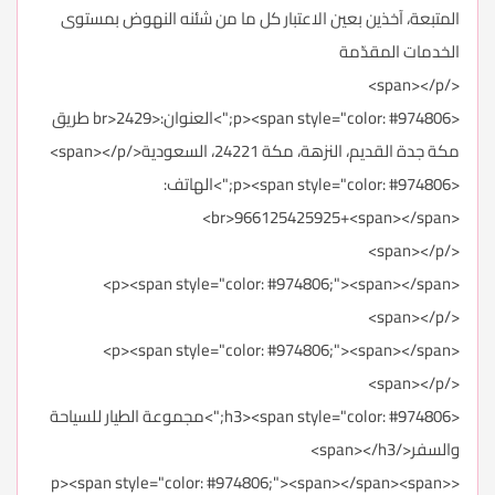
المتبعة، آخذين بعين الاعتبار كل ما من شئنه النهوض بمستوى
الخدمات المقدّمة
</span></p>
<p><span style="color: #974806;">العنوان:<br>2429 طريق
مكة جدة القديم، النزهة، مكة 24221، السعودية</span></p>
<p><span style="color: #974806;">الهاتف:
<br>966125425925+<span></span>
</span></p>
<p><span style="color: #974806;"><span></span>
</span></p>
<p><span style="color: #974806;"><span></span>
</span></p>
<h3><span style="color: #974806;">مجموعة الطيار للسياحة
والسفر</span></h3>
<p><span style="color: #974806;"><span></span><span>