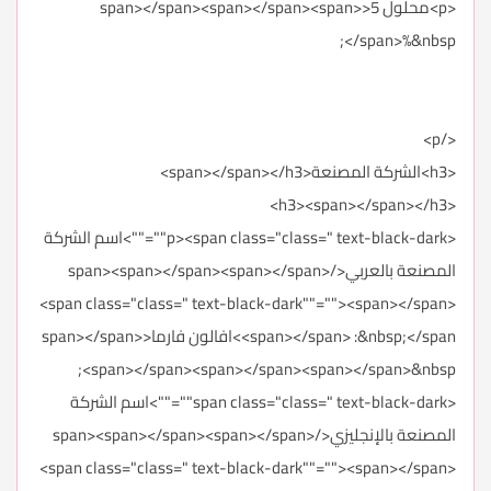
<p>محلول 5<span></span><span></span><span>
</span>%&nbsp;
</p>
<h3>الشركة المصنعة<span></span></h3>
<h3><span></span></h3>
<p><span class="class=" text-black-dark""="">اسم الشركة
المصنعة بالعربي</span><span></span><span></span>
<span class="class=" text-black-dark""=""><span></span>
<span></span> :&nbsp;</span>افالون فارما<span></span>
<span></span><span></span><span></span>&nbsp;
<span class="class=" text-black-dark""="">اسم الشركة
المصنعة بالإنجليزي</span><span></span><span></span>
<span class="class=" text-black-dark""=""><span></span>