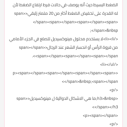
الضغط البسيط حيث أنه يوصف في حالات فرط ارتفاع الضغط لأن
له القدرة على تخفيض الضغط أكثر من 20 ملمتر زئبقي<span>
</span><span></span><span></span><span>
</span>&nbsp;
</li><li>لا يستخدم محلول مينوكسيديل للصلع في الجزء الأمامي
من فروة الرأس أو انحسار الشعر عند الرجال<span></span>
<span></span><span></span><span></span>.
</li></ul>
<p><span></span><span></span><span></span><span>
</span>&nbsp;<span></span>
</p>
<h3>&nbsp;ما هي الاشكال الدوائية ل مينوكسيديل<span>
</span></h3>
<p><span></span>
</p>