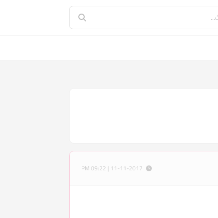
11-11-2017 | 09:22 PM