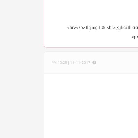
11-11-2017 | 10:25 PM