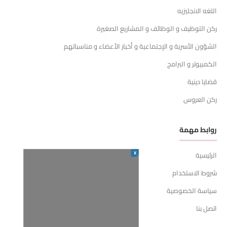
اللغه الانجليزيه
ركن التوظيف و الوظائف و المشاريع الصغيرة
الشؤون الأسرية و الإجتماعية و أخبار الأعضاء و مناسباتهم
الكمبيوتر و البرامج
قضايا دينية
ركن العروس
روابط مهمة
X
الرئيسية
شروط الاستخدام
سياسة الخصوصية
اتصل بنا