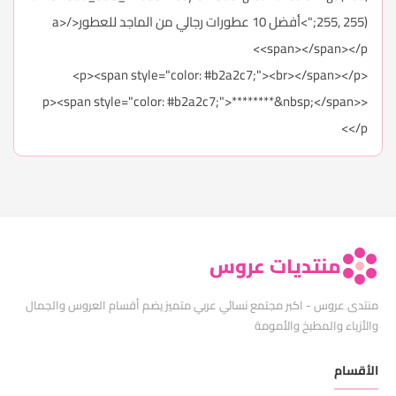
255, 255);">أفضل 10 عطورات رجالي من الماجد للعطور</a>
<span></span></p>
<p><span style="color: #b2a2c7;"><br></span></p>
<p><span style="color: #b2a2c7;">********&nbsp;</span>
</p>
منتديات عروس
منتدى عروس - اكبر مجتمع نسائي عربي متميز يضم أقسام العروس والجمال
والأزياء والمطبخ والأمومة
الأقسام