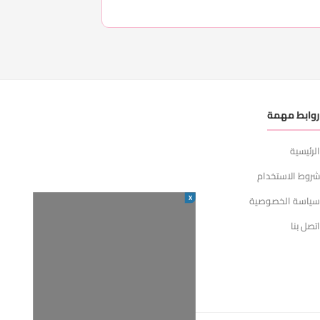
وابط مهمة
لرئيسية
روط الاستخدام
X
ياسة الخصوصية
تصل بنا