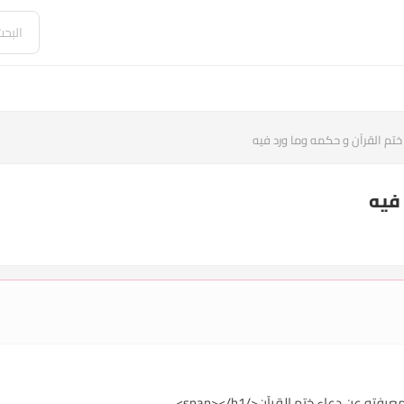
 ختم القرآن و حكمه وما ورد فيه
 فيه