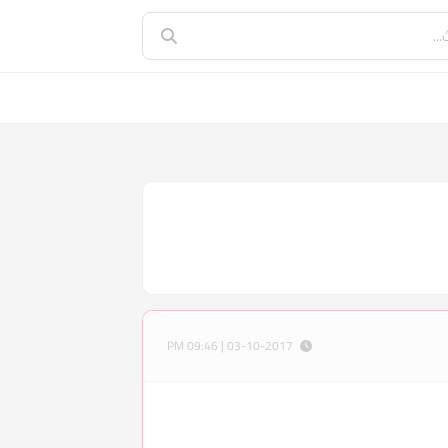
03-10-2017 | 09:46 PM