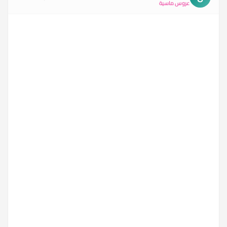
عروس ماسية