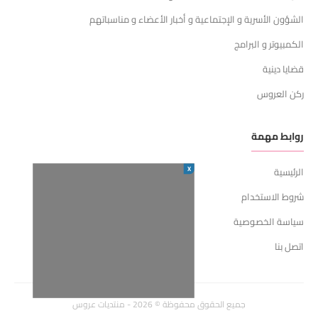
الشؤون الأسرية و الإجتماعية و أخبار الأعضاء و مناسباتهم
الكمبيوتر و البرامج
قضايا دينية
ركن العروس
روابط مهمة
X
الرئيسية
شروط الاستخدام
سياسة الخصوصية
اتصل بنا
جميع الحقوق محفوظة © 2026 - منتديات عروس