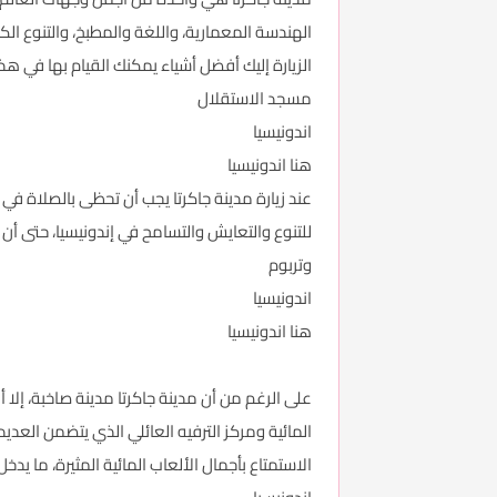
الهندسة المعمارية، واللغة والمطبخ، والتنوع الك
الزيارة إليك أفضل أشياء يمكنك القيام بها في هذ
مسجد الاستقلال
اندونيسيا
هنا اندونيسيا
عند زيارة مدينة جاكرتا يجب أن تحظى بالصلاة في
للتنوع والتعايش والتسامح في إندونيسيا، حتى أ
وتربوم
اندونيسيا
هنا اندونيسيا
على الرغم من أن مدينة جاكرتا مدينة صاخبة، إلا
الاستمتاع بأجمال الألعاب المائية المثيرة، ما يدخل