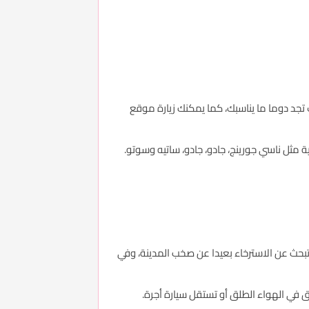
 تجد دوما ما يناسبك، كما يمكنك زيارة موقع
 مثل ناسي جورينج، جادو، جادو، ساتيه وسوتو.
ا كنت تبحث عن الاسترخاء بعيدا عن صخب المدينة، وفي
في الهواء الطلق أو تستقل سيارة أجرة.