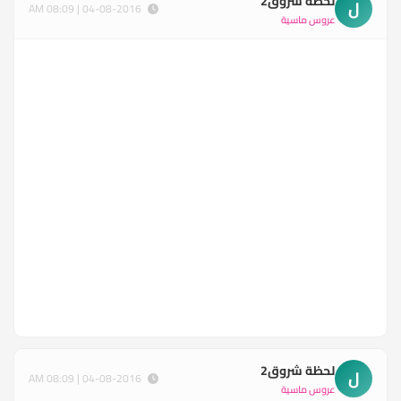
لحظة شروق2
ل
04-08-2016 | 08:09 AM
عروس ماسية
لحظة شروق2
ل
04-08-2016 | 08:09 AM
عروس ماسية