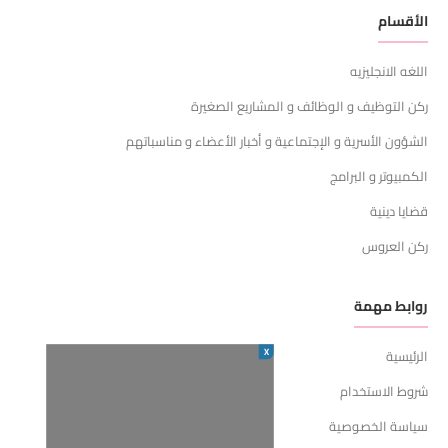
الأقسام
اللغه الانجليزيه
ركن التوظيف و الوظائف و المشاريع الصغيرة
الشؤون الأسرية و الإجتماعية و أخبار الأعضاء و مناسباتهم
الكمبيوتر و البرامج
قضايا دينية
ركن العروس
روابط مهمة
X
الرئيسية
شروط الاستخدام
سياسة الخصوصية