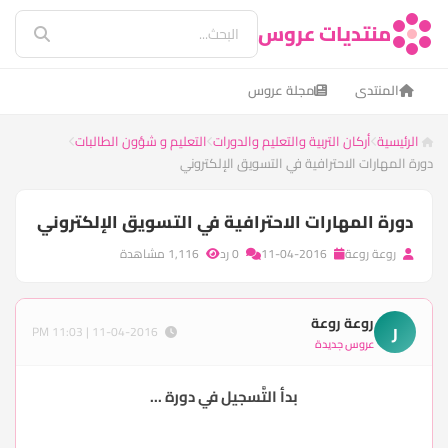
منتديات عروس
المنتدى
مجلة عروس
الرئيسية
أركان التربية والتعليم والدورات
التعليم و شؤون الطالبات
دورة المهارات الاحترافية في التسويق الإلكتروني
دورة المهارات الاحترافية في التسويق الإلكتروني
روعة روعة
11-04-2016
0 رد
1,116 مشاهدة
روعة روعة
ر
11-04-2016 | 11:03 PM
عروس جديدة
بدأ التَّسجيل في دورة ...