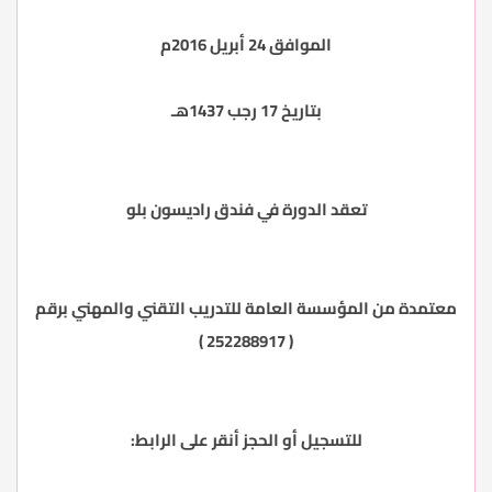
الموافق 24 أبريل 2016م
بتاريخ 17 رجب 1437هـ
تعقد الدورة في فندق راديسون بلو
معتمدة من المؤسسة العامة للتدريب التقني والمهني برقم
( 252288917 )
للتسجيل أو الحجز أنقر على الرابط: