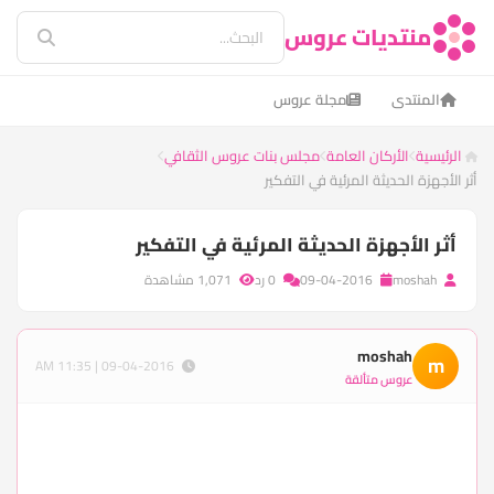
منتديات عروس
المنتدى
مجلة عروس
الرئيسية
الأركان العامة
مجلس بنات عروس الثقافي
أثر الأجهزة الحديثة المرئية في التفكير
أثر الأجهزة الحديثة المرئية في التفكير
moshah
09-04-2016
0 رد
1,071 مشاهدة
moshah
m
09-04-2016 | 11:35 AM
عروس متألقة