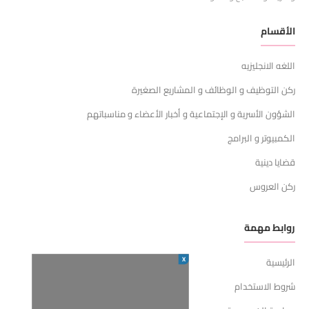
الأقسام
اللغه الانجليزيه
ركن التوظيف و الوظائف و المشاريع الصغيرة
الشؤون الأسرية و الإجتماعية و أخبار الأعضاء و مناسباتهم
الكمبيوتر و البرامج
قضايا دينية
ركن العروس
روابط مهمة
X
الرئيسية
شروط الاستخدام