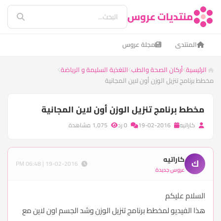
منتديات عروس
المنتدى
مجلة عروس
الرئيسية
أركان الصحة والطب
التغذية السليمة و الرياضة
مخطط برنامج تنزيل الوزن أون لاين المجانية
مخطط برنامج تنزيل الوزن أون لاين المجانية
كاراتيه
19-02-2016
0 رد
1,075 مشاهدة
كاراتيه
ك
19-02-2016 | 06:48 PM
عروس جديدة
السلام عليكم
هذا الفيديو لمخطط برنامج تنزيل الوزن وشد الجسم اون لاين مع