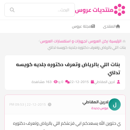
منتديات عروس
المنتدى
مجلة عروس
الرئيسية
ركن العروس
تجهيزات و استفسارات العروس
بنات اللي بالرياض وتعرف دكتوره جلديه كويسه تدلني
بنات اللي بالرياض وتعرف دكتوره جلديه كويسه
تدلني
لارين المقاطي
22-12-2015
0 رد
163 مشاهدة
لارين المقاطي
ل
22-12-2015 | 09:53 PM
عروس جديدة
ي حلوين الله يسعدكم ابي فزعتكم اللي بالرياض وتعرف دكتوره