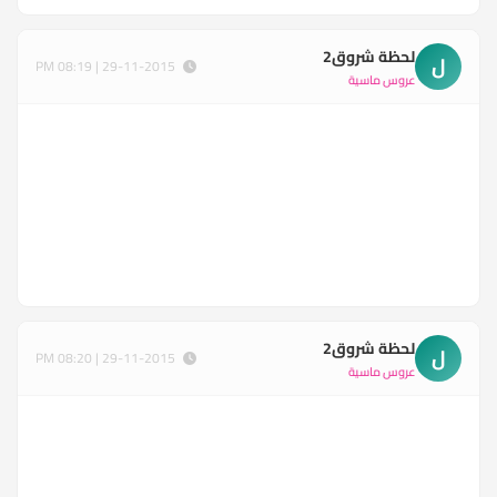
لحظة شروق2
ل
29-11-2015 | 08:19 PM
عروس ماسية
لحظة شروق2
ل
29-11-2015 | 08:20 PM
عروس ماسية