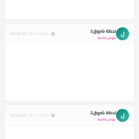
لحظة شروق2
ل
29-11-2015 | 08:26 PM
عروس ماسية
لحظة شروق2
ل
29-11-2015 | 08:26 PM
عروس ماسية