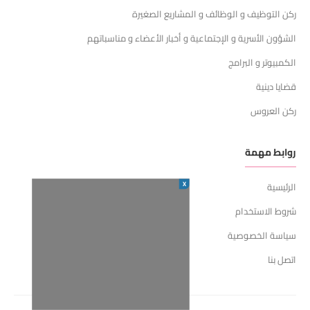
ركن التوظيف و الوظائف و المشاريع الصغيرة
الشؤون الأسرية و الإجتماعية و أخبار الأعضاء و مناسباتهم
الكمبيوتر و البرامج
قضايا دينية
ركن العروس
روابط مهمة
X
الرئيسية
شروط الاستخدام
سياسة الخصوصية
اتصل بنا