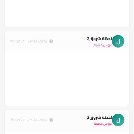
لحظة شروق2
ل
29-11-2015 | 08:21 PM
عروس ماسية
لحظة شروق2
ل
29-11-2015 | 08:22 PM
عروس ماسية