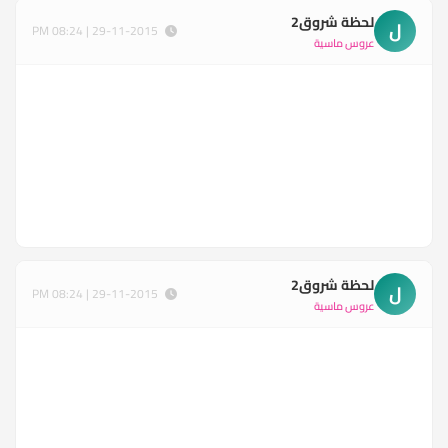
لحظة شروق2
ل
29-11-2015 | 08:24 PM
عروس ماسية
لحظة شروق2
ل
29-11-2015 | 08:24 PM
عروس ماسية