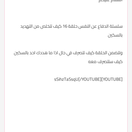
سلسلة الدفاع عن النفس حلقة 16 كيف تتخلص من التهديد
بالسكين
وتتضمن الحلقة كيف تتصرف في حال اذا ما هددك احد بالسكين
كيف ستتصرف معه
[YOUTUBE]sSihzTaSsqU[/YOUTUBE]