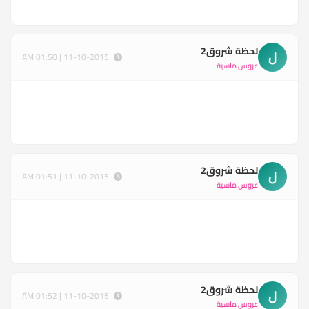
لحظة شروق2
ل
11-10-2015 | 01:50 AM
عروس ماسية
لحظة شروق2
ل
11-10-2015 | 01:51 AM
عروس ماسية
لحظة شروق2
ل
11-10-2015 | 01:52 AM
عروس ماسية