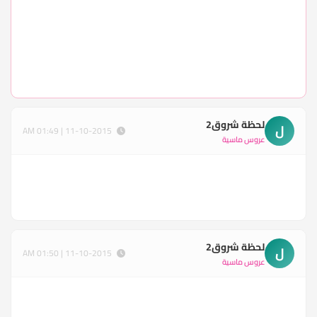
لحظة شروق2
ل
11-10-2015 | 01:49 AM
عروس ماسية
لحظة شروق2
ل
11-10-2015 | 01:50 AM
عروس ماسية