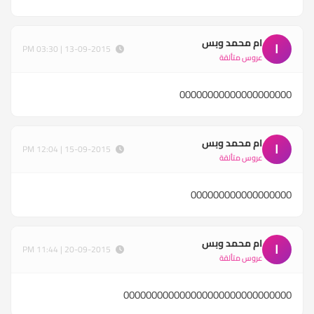
ام محمد وبس
ا
13-09-2015 | 03:30 PM
عروس متألقة
00000000000000000000
ام محمد وبس
ا
15-09-2015 | 12:04 PM
عروس متألقة
000000000000000000
ام محمد وبس
ا
20-09-2015 | 11:44 PM
عروس متألقة
000000000000000000000000000000