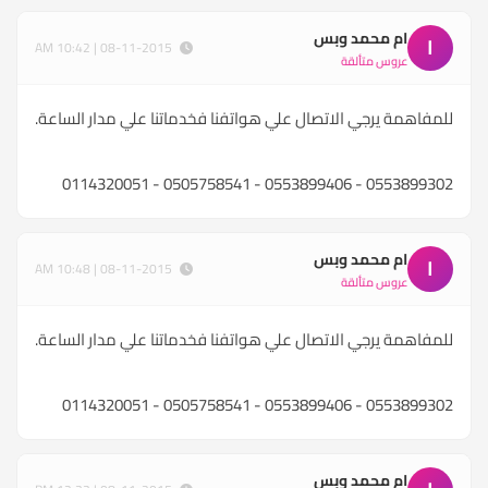
ام محمد وبس
ا
08-11-2015 | 10:42 AM
عروس متألقة
للمفاهمة يرجي الاتصال علي هواتفنا فخدماتنا علي مدار الساعة.
0553899302 - 0553899406 - 0505758541 - 0114320051
ام محمد وبس
ا
08-11-2015 | 10:48 AM
عروس متألقة
للمفاهمة يرجي الاتصال علي هواتفنا فخدماتنا علي مدار الساعة.
0553899302 - 0553899406 - 0505758541 - 0114320051
ام محمد وبس