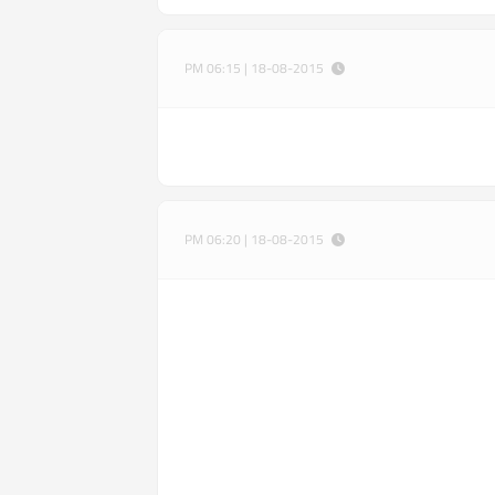
18-08-2015 | 06:15 PM
18-08-2015 | 06:20 PM