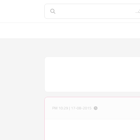
17-08-2015 | 10:29 PM