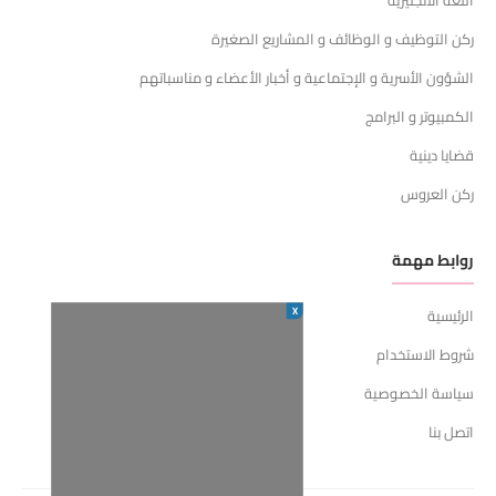
اللغه الانجليزيه
ركن التوظيف و الوظائف و المشاريع الصغيرة
الشؤون الأسرية و الإجتماعية و أخبار الأعضاء و مناسباتهم
الكمبيوتر و البرامج
قضايا دينية
ركن العروس
روابط مهمة
X
الرئيسية
شروط الاستخدام
سياسة الخصوصية
اتصل بنا