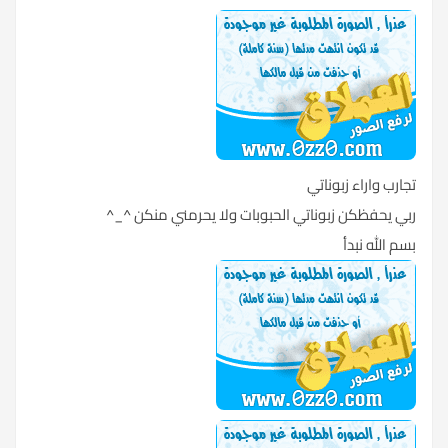
تجارب واراء زبوناتي
ربي يحفظكن زبوناتي الحبوبات ولا يحرمني منكن ^_^
بسم الله نبدأ