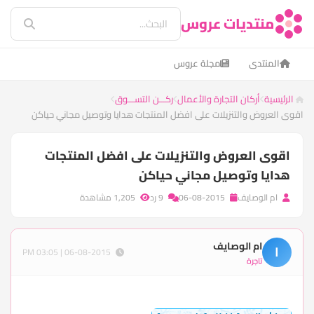
منتديات عروس
المنتدى
مجلة عروس
الرئيسية
أركان التجارة والأعمال
ركـــن التســـوق
اقوى العروض والتنزيلات على افضل المنتجات هدايا وتوصيل مجاني حياكن
اقوى العروض والتنزيلات على افضل المنتجات
هدايا وتوصيل مجاني حياكن
ام الوصايف
06-08-2015
9 رد
1,205 مشاهدة
ام الوصايف
ا
06-08-2015 | 03:05 PM
تاجرة