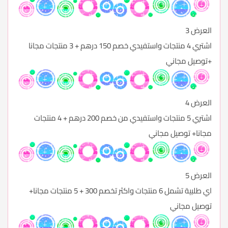
العرض 3
اشتري 4 منتجات واستفيدي خصم 150 درهم + 3 منتجات مجانا
+توصيل مجاني
العرض 4
اشتري 5 منتجات واستفيدي من خصم 200 درهم + 4 منتجات
مجانا+ توصيل مجاني
العرض 5
اي طلبية تشمل 6 منتجات واكثر تخصم 300 + 5 منتجات مجانا+
توصيل مجاني