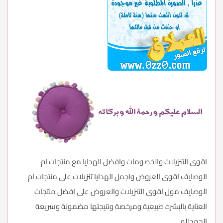
اقوى التنزيلات والخصومات وافضل الهدايا مع منتجات ام
الوصايف اقوى العروض واجمل الهدايا تنزيلات على منتجات ام
الوصايف مول اقوى التنزيلات والعروض على افضل منتجات
العناية بالبشرة طبيعية ومرخصة ونتيجتها مضمونة وسريعة
الحمدلله