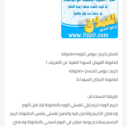
تشمل:كريم عروس للويه+صابونته
(صابونة التبييض السودا الغنية عن التعريف )
كريم عروس للجسم +صابونته
(صابونة الاركان السوداء)
طريقة الاستخدام :
كريم الويه كريم ليلي تغسلي الويه بالصابونة ليلا قبل النوم
وتدهني الكريم وتنامين فيه والصبح تغسلي بنفس الصابونة كريم
الجسم يستخدم يوميا مرتين في اليوم تسبحي بالصابونة وتدهني