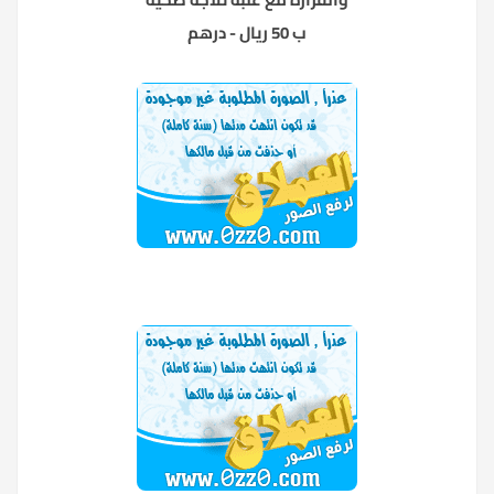
ب 50 ريال - درهم