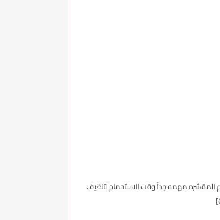
ام المقشره مهمه جداً وقت الاستحمام لتنظيف