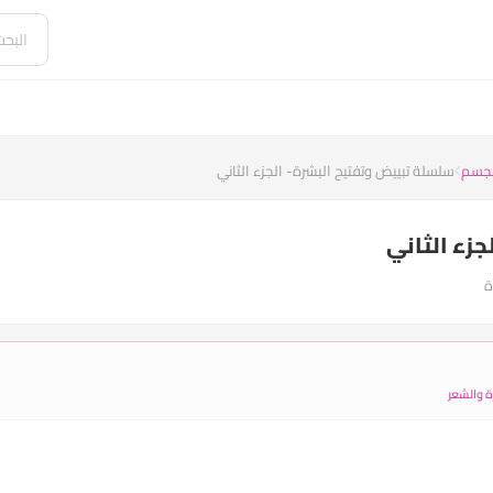
الجسم
سلسلة تبييض وتفتيح البشرة- الجزء الثاني
جزء الثاني
ة والشعر