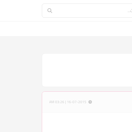
16-07-2015 | 03:26 AM