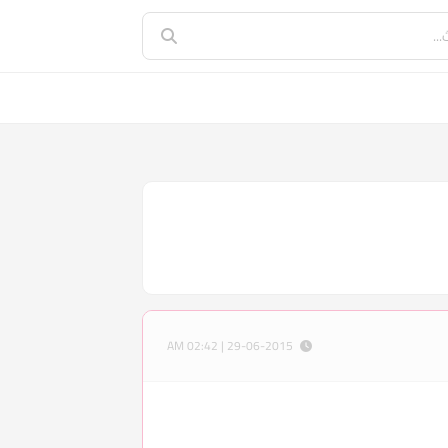
29-06-2015 | 02:42 AM