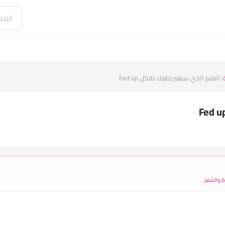
الفلم الذي سيغير نظرتك للاكل Fed up
ة والشعر