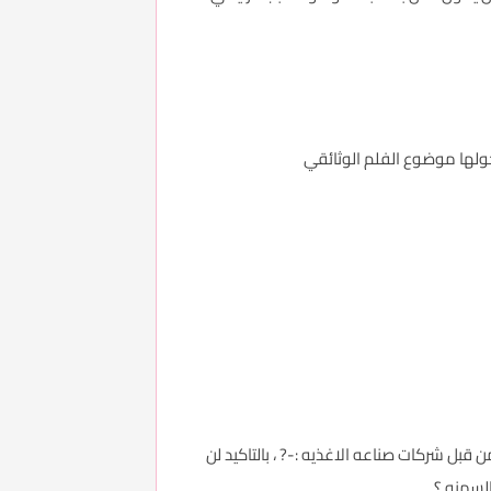
حولها موضوع الفلم الوثائقي
 قبل شركات صناعه الاغذيه :-? ، بالتاكيد لن
لسمنه ؟