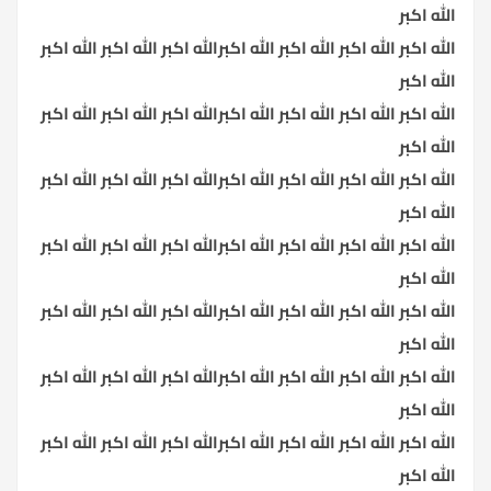
الله اكبر
الله اكبر الله اكبر الله اكبر الله اكبرالله اكبر الله اكبر الله اكبر
الله اكبر
الله اكبر الله اكبر الله اكبر الله اكبرالله اكبر الله اكبر الله اكبر
الله اكبر
الله اكبر الله اكبر الله اكبر الله اكبرالله اكبر الله اكبر الله اكبر
الله اكبر
الله اكبر الله اكبر الله اكبر الله اكبرالله اكبر الله اكبر الله اكبر
الله اكبر
الله اكبر الله اكبر الله اكبر الله اكبرالله اكبر الله اكبر الله اكبر
الله اكبر
الله اكبر الله اكبر الله اكبر الله اكبرالله اكبر الله اكبر الله اكبر
الله اكبر
الله اكبر الله اكبر الله اكبر الله اكبرالله اكبر الله اكبر الله اكبر
الله اكبر