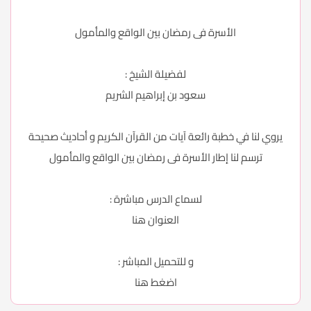
الأسرة فى رمضان بين الواقع والمأمول
لفضيلة الشيخ :
سعود بن إبراهيم الشريم
يروي لنا في خطبة رائعة آيات من القرآن الكريم و أحاديث صحيحة
ترسم لنا إطار الأسرة فى رمضان بين الواقع والمأمول
لسماع الدرس مباشرة :
العنوان
هنا
و للتحميل المباشر :
اضغط
هنا