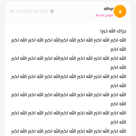
athyr
a
09-05-2015 | 10:43 AM
عروس مبدعة
جزاك الله خيرا
الله اكبر الله اكبر الله اكبر الله اكبرالله اكبر الله اكبر الله اكبر
الله اكبر
الله اكبر الله اكبر الله اكبر الله اكبرالله اكبر الله اكبر الله اكبر
الله اكبر
الله اكبر الله اكبر الله اكبر الله اكبرالله اكبر الله اكبر الله اكبر
الله اكبر
الله اكبر الله اكبر الله اكبر الله اكبرالله اكبر الله اكبر الله اكبر
الله اكبر
الله اكبر الله اكبر الله اكبر الله اكبرالله اكبر الله اكبر الله اكبر
الله اكبر
الله اكبر الله اكبر الله اكبر الله اكبرالله اكبر الله اكبر الله اكبر