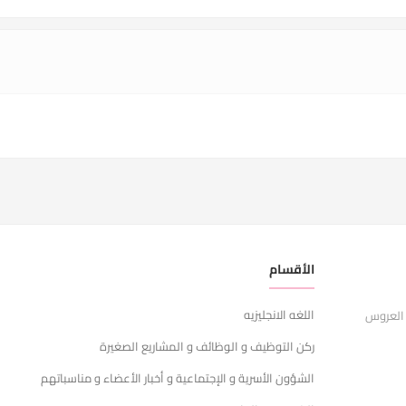
الأقسام
ر
اللغه الانجليزيه
ا
 العروس
ركن التوظيف و الوظائف و المشاريع الصغيرة
ش
الشؤون الأسرية و الإجتماعية و أخبار الأعضاء و مناسباتهم
س