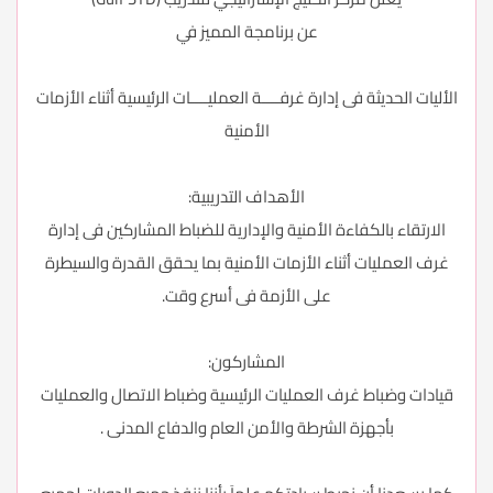
عن برنامجة المميز في
الأليات الحديثة فى إدارة غرفــــة العمليــــات الرئيسية أثناء الأزمات
الأمنية
الأهداف التدريبية:
الارتقاء بالكفاءة الأمنية والإدارية للضباط المشاركين فى إدارة
غرف العمليات أثناء الأزمات الأمنية بما يحقق القدرة والسيطرة
على الأزمة فى أسرع وقت.
المشاركون:
قيادات وضباط غرف العمليات الرئيسية وضباط الاتصال والعمليات
بأجهزة الشرطة والأمن العام والدفاع المدنى .