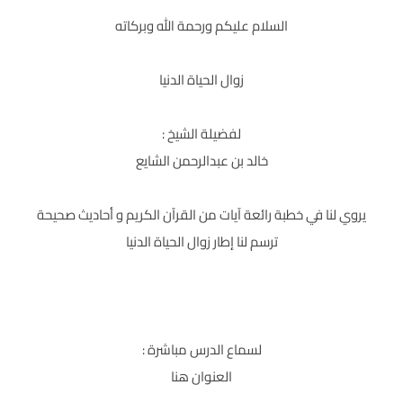
السلام عليكم ورحمة الله وبركاته
زوال الحياة الدنيا
لفضيلة الشيخ :
خالد بن عبدالرحمن الشايع
يروي لنا في خطبة رائعة آيات من القرآن الكريم و أحاديث صحيحة
ترسم لنا إطار زوال الحياة الدنيا
لسماع الدرس مباشرة :
العنوان
هنا