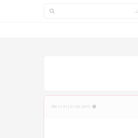
21-02-2015 | 11:37 AM