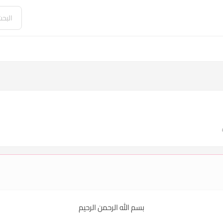
بسم الله الرحمن الرحيم