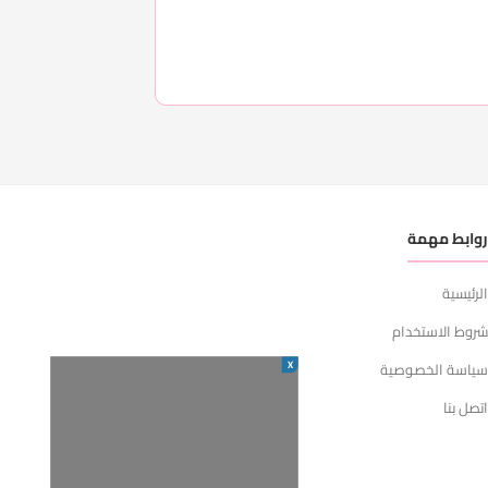
وابط مهمة
لرئيسية
روط الاستخدام
X
ياسة الخصوصية
تصل بنا