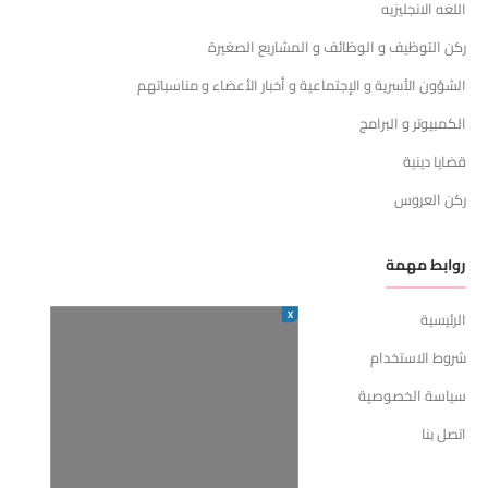
اللغه الانجليزيه
ركن التوظيف و الوظائف و المشاريع الصغيرة
الشؤون الأسرية و الإجتماعية و أخبار الأعضاء و مناسباتهم
الكمبيوتر و البرامج
قضايا دينية
ركن العروس
روابط مهمة
X
الرئيسية
شروط الاستخدام
سياسة الخصوصية
اتصل بنا