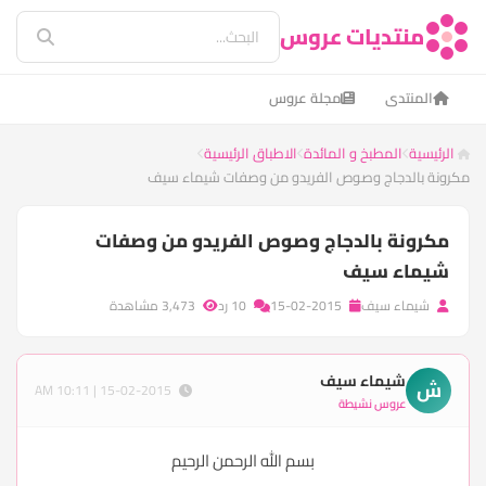
منتديات عروس
المنتدى
مجلة عروس
الرئيسية
المطبخ و المائدة
الاطباق الرئيسية
مكرونة بالدجاج وصوص الفريدو من وصفات شيماء سيف
مكرونة بالدجاج وصوص الفريدو من وصفات
شيماء سيف
شيماء سيف
15-02-2015
10 رد
3,473 مشاهدة
شيماء سيف
ش
15-02-2015 | 10:11 AM
عروس نشيطة
بسم الله الرحمن الرحيم