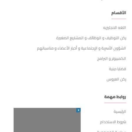
الأقسام
اللغه الانجليزيه
ركن التوظيف و الوظائف و المشاريع الصغيرة
الشؤون الأسرية و الإجتماعية و أخبار الأعضاء و مناسباتهم
الكمبيوتر و البرامج
قضايا دينية
ركن العروس
روابط مهمة
X
الرئيسية
شروط الاستخدام