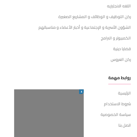
اللغه الانجليزيه
ركن التوظيف و الوظائف و المشاريع الصغيرة
الشؤون الأسرية و الإجتماعية و أخبار الأعضاء و مناسباتهم
الكمبيوتر و البرامج
قضايا دينية
ركن العروس
روابط مهمة
X
الرئيسية
شروط الاستخدام
سياسة الخصوصية
اتصل بنا